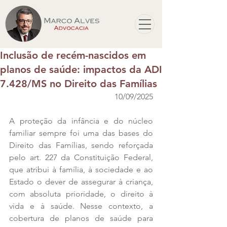
Inclusão de recém-nascidos em
planos de saúde: impactos da ADI
7.428/MS no Direito das Famílias
10/09/2025
A proteção da infância e do núcleo 
familiar sempre foi uma das bases do 
Direito das Famílias, sendo reforçada 
pelo art. 227 da Constituição Federal, 
que atribui à família, à sociedade e ao 
Estado o dever de assegurar à criança, 
com absoluta prioridade, o direito à 
vida e à saúde. Nesse contexto, a 
cobertura de planos de saúde para 