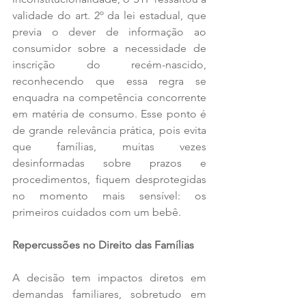
validade do art. 2º da lei estadual, que 
previa o dever de informação ao 
consumidor sobre a necessidade de 
inscrição do recém-nascido, 
reconhecendo que essa regra se 
enquadra na competência concorrente 
em matéria de consumo. Esse ponto é 
de grande relevância prática, pois evita 
que famílias, muitas vezes 
desinformadas sobre prazos e 
procedimentos, fiquem desprotegidas 
no momento mais sensível: os 
primeiros cuidados com um bebê.
Repercussões no Direito das Famílias
A decisão tem impactos diretos em 
demandas familiares, sobretudo em 